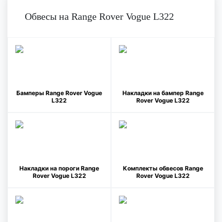
Обвесы на Range Rover Vogue L322
Бамперы Range Rover Vogue
Накладки на бампер Range
L322
Rover Vogue L322
Накладки на пороги Range
Комплекты обвесов Range
Rover Vogue L322
Rover Vogue L322