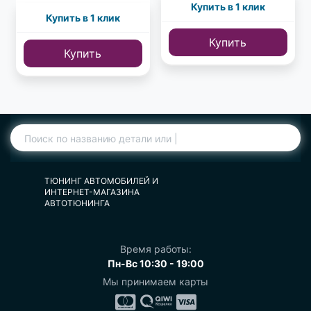
Купить в 1 клик
Купить в 1 клик
Купить
Купить
ТЮНИНГ АВТОМОБИЛЕЙ И
ИНТЕРНЕТ-МАГАЗИНА
АВТОТЮНИНГА
Время работы:
Пн-Вс 10:30 - 19:00
Мы принимаем карты