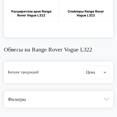
Расширители арок Range
Спойлеры Range Rover
Rover Vogue L322
Vogue L322
Обвесы на Range Rover Vogue L322
Цена
Каталог продукций
Фильтры