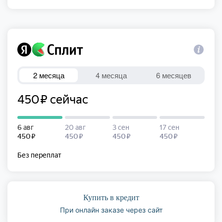
Купить в кредит
При онлайн заказе через сайт