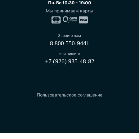
Пн-Вс 10:30 - 19:00
Мы принимаем карты
Звоните нам
8 800 550-9441
или пишите
+7 (926) 935-48-82
Пользовательское соглашение