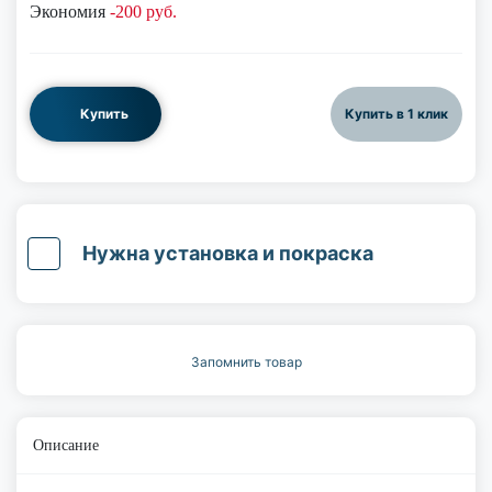
Экономия
-200 руб.
Купить
Купить в 1 клик
Нужна установка и покраска
Запомнить товар
Описание