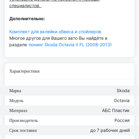
специалистов.
Дополнительно:
Комплект для вклейки обвеса и спойлеров
Многое другое для Вашего авто Вы найдёте в
разделе
тюнинг
Skoda Octavia I
I FL (2008-2013)
Характеристики
Skoda
Марка
Octavia
Модель
АБС Пластик
Материал
Россия
Производитель
до 7 рабочих дней
Срок поставки