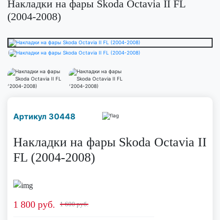
Накладки на фары Skoda Octavia II FL
(2004-2008)
Наличие надо уточнить
Артикул 30448
по телефону
Накладки на фары Skoda Octavia II
FL (2004-2008)
1 800
руб.
1 600 руб.