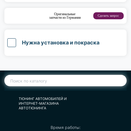
Оригинальные
Сделать запрос
запчасти из Германии
Нужна установка и покраска
ТЮНИНГ АВТОМОБИЛЕЙ И
ИНТЕРНЕТ-МАГАЗИНА
АВТОТЮНИНГА
Время работы: