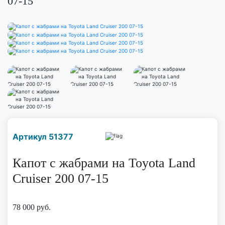
07-15
Наличие надо уточнить
Артикул 51377
по телефону
Капот с жабрами на Toyota Land
Cruiser 200 07-15
78 000
руб.