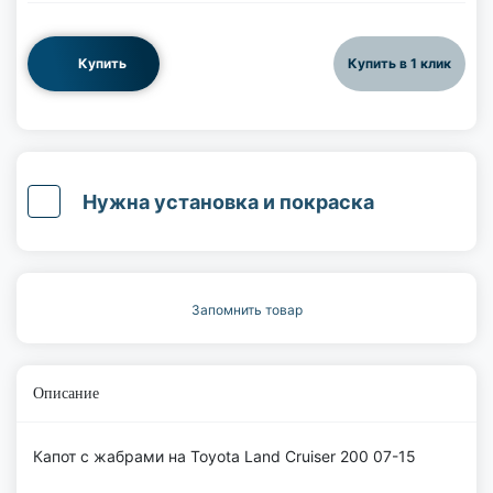
Купить
Купить в 1 клик
Нужна установка и покраска
Запомнить товар
Описание
Капот с жабрами на Toyota Land Cruiser 200 07-15