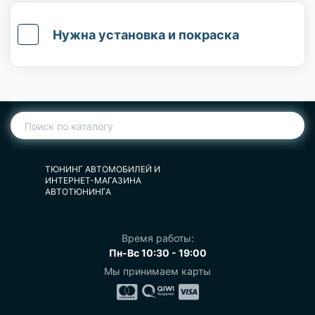
Нужна установка и покраска
ТЮНИНГ АВТОМОБИЛЕЙ И
ИНТЕРНЕТ-МАГАЗИНА
АВТОТЮНИНГА
Время работы:
Пн-Вс 10:30 - 19:00
Мы принимаем карты