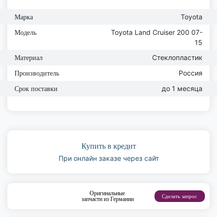
Toyota
Марка
Toyota Land Cruiser 200 07-
Модель
15
Стеклопластик
Материал
Россия
Производитель
до 1 месяца
Срок поставки
Купить в кредит
При онлайн заказе через сайт
Оригинальные
Сделать запрос
запчасти из Германии