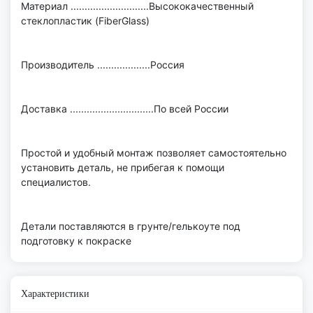
Материал ............................Высококачественный
стеклопластик (FiberGlass)
Производитель ...................Россия
Доставка ..............................По всей России
Простой и удобный монтаж позволяет самостоятельно
установить деталь, не прибегая к помощи
специалистов.
Детали поставляются в грунте/гелькоуте под
подготовку к покраске
Характеристики