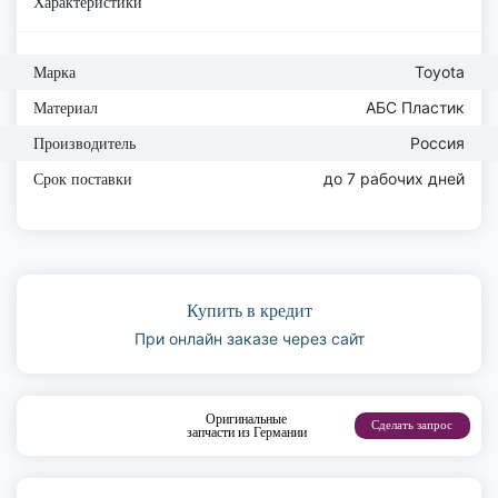
Характеристики
Toyota
Марка
АБС Пластик
Материал
Россия
Производитель
до 7 рабочих дней
Срок поставки
Купить в кредит
При онлайн заказе через сайт
Оригинальные
Сделать запрос
запчасти из Германии