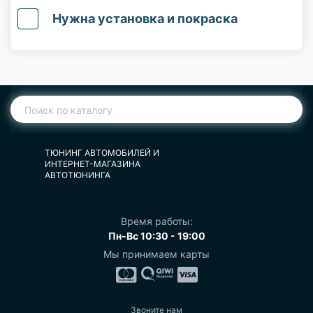
Нужна установка и покраска
ТЮНИНГ АВТОМОБИЛЕЙ И
ИНТЕРНЕТ-МАГАЗИНА
АВТОТЮНИНГА
Время работы:
Пн-Вс 10:30 - 19:00
Мы принимаем карты
Звоните нам