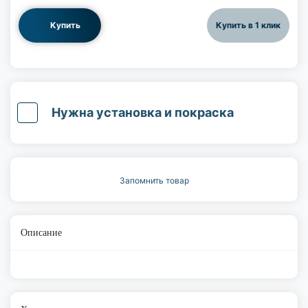
Купить
Купить в 1 клик
Нужна установка и покраска
Запомнить товар
Описание