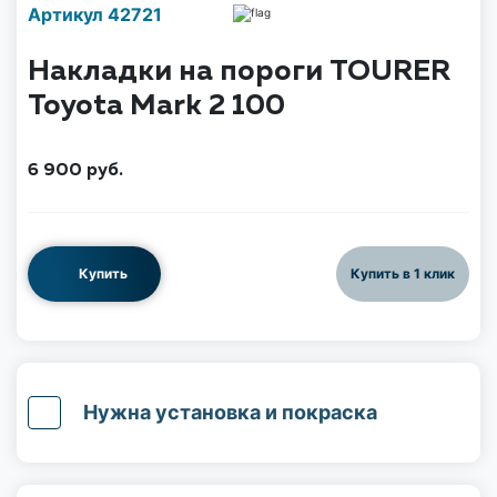
Наличие надо уточнить
Артикул 42721
по телефону
Накладки на пороги TOURER
Toyota Mark 2 100
6 900
руб.
Купить
Купить в 1 клик
Нужна установка и покраска