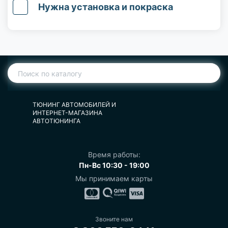
Нужна установка и покраска
ТЮНИНГ АВТОМОБИЛЕЙ И
ИНТЕРНЕТ-МАГАЗИНА
АВТОТЮНИНГА
Время работы:
Пн-Вс 10:30 - 19:00
Мы принимаем карты
Звоните нам