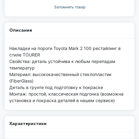
Запомнить товар
Описание
Накладки на пороги Toyota Mark 2 100 рестайлинг в
стиле TOURER
Свойства: деталь устойчива к любым перепадам
температур
Материал: высококачественный стеклопластик
(FiberGlass)
Деталь в грунте под подготовку к покраске
Монтаж: простой, классическая подгонка (возможна
установка и покраска деталей в нашем сервисе)
Характеристики