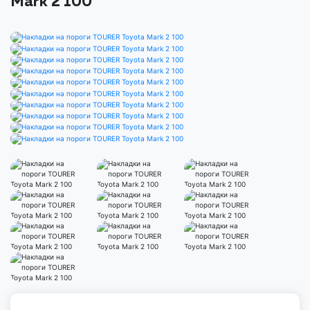
Mark 2 100