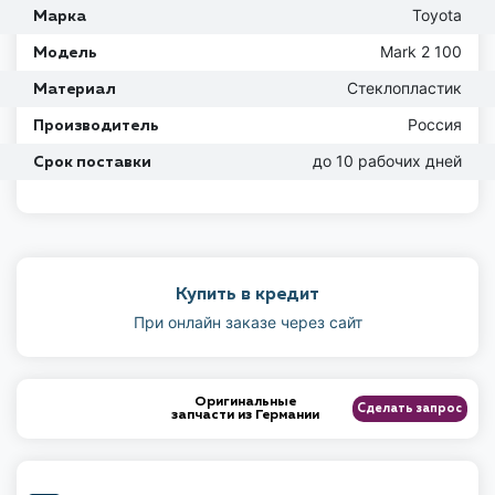
Toyota
Марка
Mark 2 100
Модель
Стеклопластик
Материал
Россия
Производитель
до 10 рабочих дней
Срок поставки
Купить в кредит
При онлайн заказе через сайт
Оригинальные
Сделать запрос
запчасти из Германии