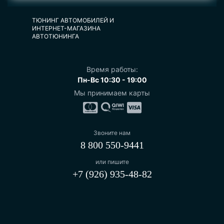
ТЮНИНГ АВТОМОБИЛЕЙ И
ИНТЕРНЕТ-МАГАЗИНА
АВТОТЮНИНГА
Время работы:
Пн-Вс 10:30 - 19:00
Мы принимаем карты
Звоните нам
8 800 550-9441
или пишите
+7 (926) 935-48-82