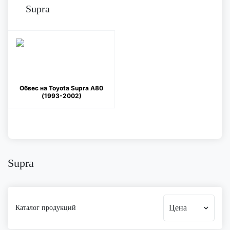
Supra
Обвес на Toyota Supra A80
(1993-2002)
Supra
Цена
Каталог продукций