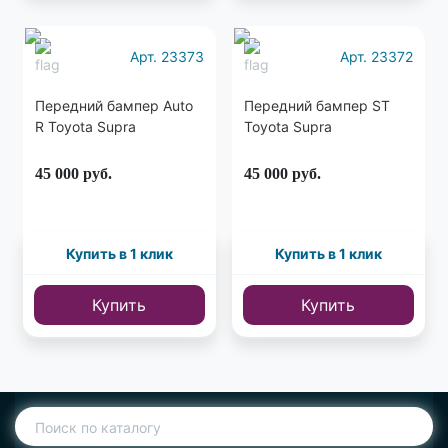
Арт. 23373
Арт. 23372
Передний бампер Auto
Передний бампер ST
R Toyota Supra
Toyota Supra
45 000
руб.
45 000
руб.
Купить в 1 клик
Купить в 1 клик
Купить
Купить