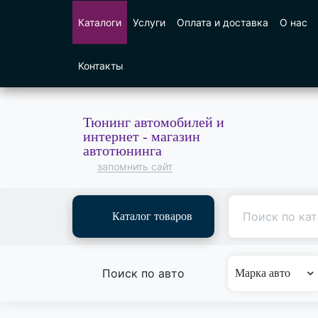
Каталоги
Услуги
Оплата и доставка
О нас
Контакты
Тюнинг автомобилей и
интернет - магазин
автотюнинга
запомнить сайт
Каталог товаров
Поиск по авто
Марка авто