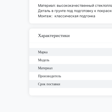
Материал: высококачественный стеклоплас
Деталь в грунте под подготовку к покраск
Монтаж: классическая подгонка
Характеристики
Марка
Модель
Материал
Производитель
Срок поставки