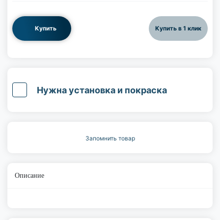
Купить
Купить в 1 клик
Нужна установка и покраска
Запомнить товар
Описание