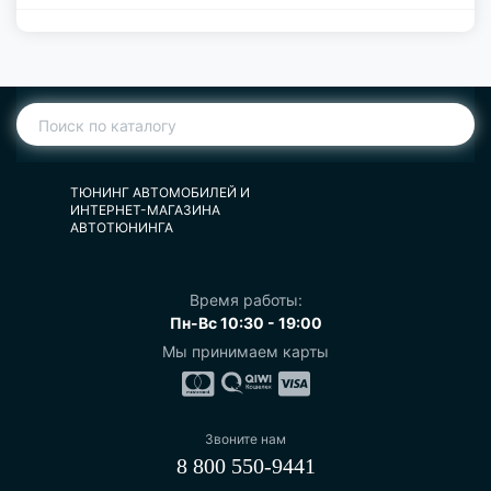
ТЮНИНГ АВТОМОБИЛЕЙ И
ИНТЕРНЕТ-МАГАЗИНА
АВТОТЮНИНГА
Время работы:
Пн-Вс 10:30 - 19:00
Мы принимаем карты
Звоните нам
8 800 550-9441