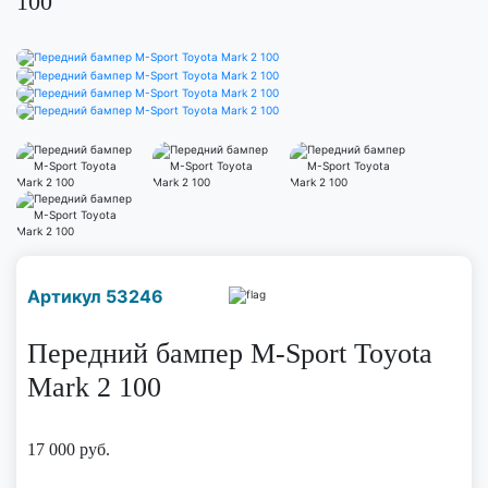
100
Наличие надо уточнить
Артикул 53246
по телефону
Передний бампер M-Sport Toyota
Mark 2 100
17 000
руб.