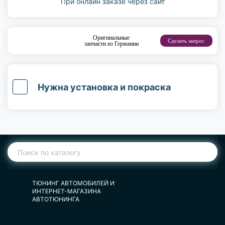
При онлайн заказе через сайт
Оригинальные
Сделать запрос
запчасти из Германии
Нужна установка и покраска
ТЮНИНГ АВТОМОБИЛЕЙ И
ИНТЕРНЕТ-МАГАЗИНА
АВТОТЮНИНГА