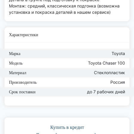
Монтаж: средний, классическая подгонка (возможна
установка и покраска деталей в нашем сервисе)
Характеристики
Toyota
Марка
Toyota Chaser 100
Модель
Стеклопластик
Материал
Россия
Производитель
до 7 рабочих дней
Срок поставки
Купить в кредит