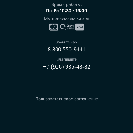
Время работы:
Пн-Вс 10:30 - 19:00
Мы принимаем карты
Звоните нам
8 800 550-9441
или пишите
+7 (926) 935-48-82
Пользовательское соглашение