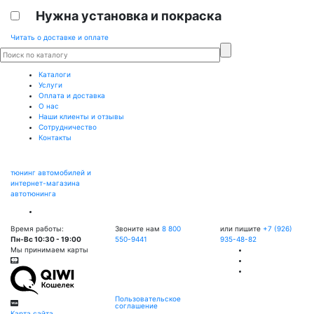
Нужна установка и покраска
Читать о доставке и оплате
Каталоги
Услуги
Оплата и доставка
О нас
Наши клиенты и отзывы
Сотрудничество
Контакты
тюнинг автомобилей и
интернет-магазина
автотюнинга
Время работы:
Звоните нам
8 800
или пишите
+7 (926)
Пн-Вс 10:30 - 19:00
550-9441
935-48-82
Мы принимаем карты
Пользовательское
соглашение
Карта сайта