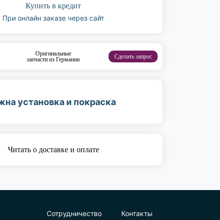
Купить в кредит
При онлайн заказе через сайт
Оригинальные
Сделать запрос
запчасти из Германии
жна установка и покраска
Читать о доставке и оплате
Сотрудничество
Контакты