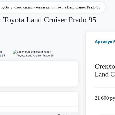
Toyota
Стеклопластиковый капот Toyota Land Cruiser Prado 95
/
Toyota Land Cruiser Prado 95
Артикул 
Стекло
Land C
21 600
ру