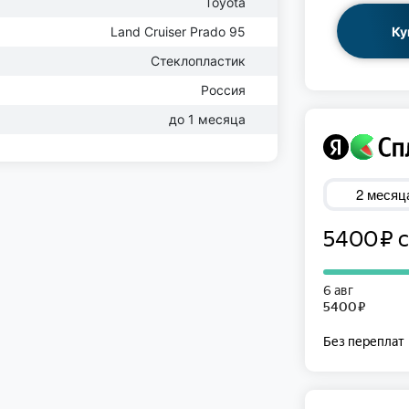
Toyota
Ку
Land Cruiser Prado 95
Стеклопластик
Россия
до 1 месяца