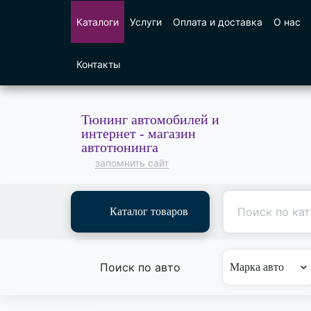
Каталоги
Услуги
Оплата и доставка
О нас
Контакты
Тюнинг автомобилей и
интернет - магазин
автотюнинга
запомнить сайт
Каталог товаров
Поиск по авто
Марка авто