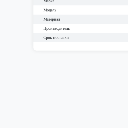
Марка
Модель
Материал
Производитель
Срок поставки