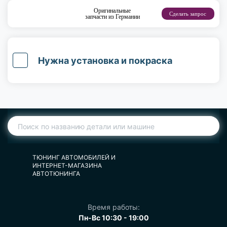
Оригинальные
Сделать запрос
запчасти из Германии
Нужна установка и покраска
ТЮНИНГ АВТОМОБИЛЕЙ И
ИНТЕРНЕТ-МАГАЗИНА
АВТОТЮНИНГА
Время работы:
Пн-Вс 10:30 - 19:00