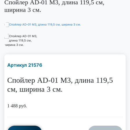
Спойлер AD-01 M3, длина 119,5 см,
ширина 3 см.
Наличие надо уточнить
Артикул 21576
по телефону
Спойлер AD-01 M3, длина 119,5
см, ширина 3 см.
1 488
руб.