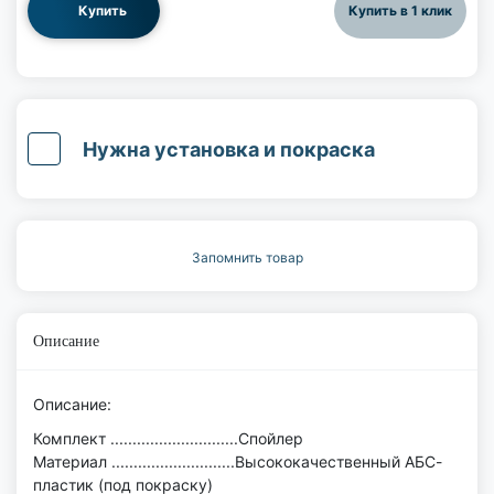
Купить
Купить в 1 клик
Нужна установка и покраска
Запомнить товар
Описание
Описание:
Комплект .............................Спойлер
Материал ............................Высококачественный АБС-
пластик (под покраску)