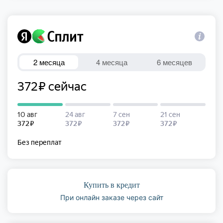
Купить в кредит
При онлайн заказе через сайт