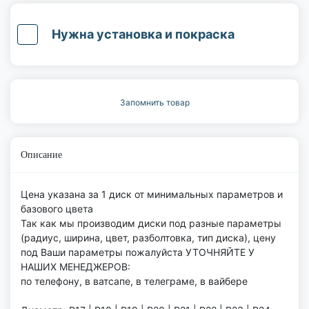
Нужна установка и покраска
Запомнить товар
Описание
Цена указана за 1 диск от минимальных параметров и
базового цвета
Так как мы производим диски под разные параметры
(радиус, ширина, цвет, разболтовка, тип диска), цену
под Ваши параметры пожалуйста УТОЧНЯЙТЕ У
НАШИХ МЕНЕДЖЕРОВ:
по телефону, в ватсапе, в телеграме, в вайбере