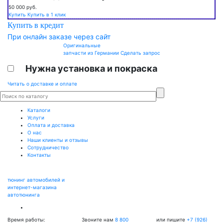
50 000
руб.
Купить
Купить в 1 клик
Купить в кредит
При онлайн заказе через сайт
Оригинальные
запчасти из Германии
Сделать запрос
Нужна установка и покраска
Читать о доставке и оплате
Каталоги
Услуги
Оплата и доставка
О нас
Наши клиенты и отзывы
Сотрудничество
Контакты
тюнинг автомобилей и
интернет-магазина
автотюнинга
Время работы:
Звоните нам
8 800
или пишите
+7 (926)