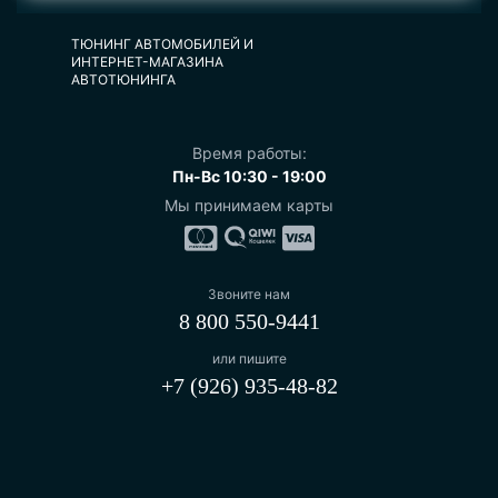
ТЮНИНГ АВТОМОБИЛЕЙ И
ИНТЕРНЕТ-МАГАЗИНА
АВТОТЮНИНГА
Время работы:
Пн-Вс 10:30 - 19:00
Мы принимаем карты
Звоните нам
8 800 550-9441
или пишите
+7 (926) 935-48-82