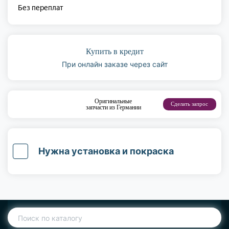
Купить в кредит
При онлайн заказе через сайт
Оригинальные
Сделать запрос
запчасти из Германии
Нужна установка и покраска