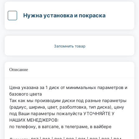
Нужна установка и покраска
Запомнить товар
Описание
Цена указана за 1 диск от минимальных параметров и
базового цвета
Так как мы производим диски под разные параметры
(радиус, ширина, цвет, разболтовка, тип диска), цену
под Ваши параметры пожалуйста УТОЧНЯЙТЕ У
НАШИХ МЕНЕДЖЕРОВ:
по телефону, в ватсапе, в телеграме, в вайбере