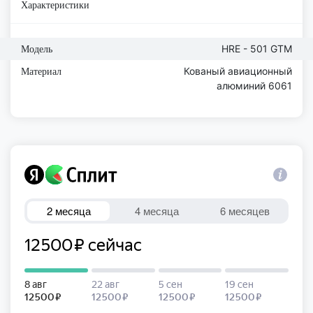
Характеристики
HRE - 501 GTM
Модель
Кованый авиационный
Материал
алюминий 6061