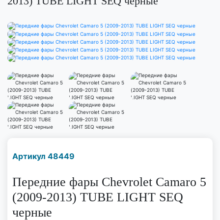
2013) TUBE LIGHT SEQ черные
Наличие надо уточнить
Артикул 48449
по телефону
Передние фары Chevrolet Camaro 5
(2009-2013) TUBE LIGHT SEQ
черные