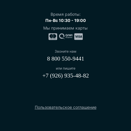
Время работы:
Пн-Вс 10:30 - 19:00
Мы принимаем карты
Звоните нам
8 800 550-9441
или пишите
+7 (926) 935-48-82
Пользовательское соглашение