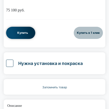
75 100
руб.
Купить
Купить в 1 клик
Нужна установка и покраска
Запомнить товар
Описание