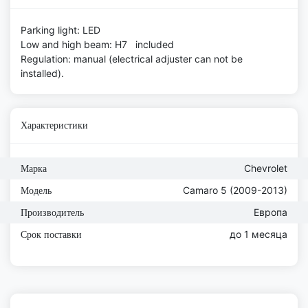
Parking light: LED
Low and high beam: H7 included
Regulation: manual (electrical adjuster can not be
installed).
Характеристики
Chevrolet
Марка
Camaro 5 (2009-2013)
Модель
Европа
Производитель
до 1 месяца
Срок поставки