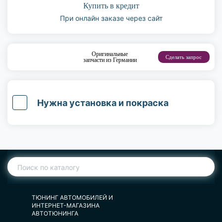
Купить в кредит
При онлайн заказе через сайт
Оригинальные
Сделать запрос
запчасти из Германии
Нужна установка и покраска
ТЮНИНГ АВТОМОБИЛЕЙ И
ИНТЕРНЕТ-МАГАЗИНА
АВТОТЮНИНГА