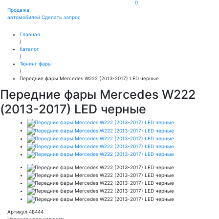
0
Продажа
автомобилей
Сделать запрос
Главная
/
Каталог
/
Тюнинг фары
/
Передние фары Mercedes W222 (2013-2017) LED черные
Передние фары Mercedes W222
(2013-2017) LED черные
Артикул 48444
Наличие надо уточнить