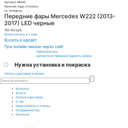
Артикул 48444
Наличие надо уточнить
по телефону
Передние фары Mercedes W222 (2013-
2017) LED черные
350 450
руб.
Купить
Купить в 1 клик
Купить в кредит
При онлайн заказе через сайт
Оригинальные
запчасти из Германии
Сделать запрос
Нужна установка и покраска
Читать о доставке и оплате
Каталоги
Услуги
Оплата и доставка
О нас
Наши клиенты и отзывы
Сотрудничество
Контакты