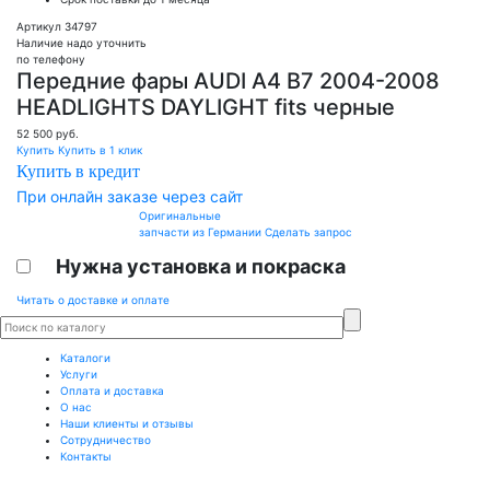
Артикул 34797
Наличие надо уточнить
по телефону
Передние фары AUDI A4 B7 2004-2008
HEADLIGHTS DAYLIGHT fits черные
52 500
руб.
Купить
Купить в 1 клик
Купить в кредит
При онлайн заказе через сайт
Оригинальные
запчасти из Германии
Сделать запрос
Нужна установка и покраска
Читать о доставке и оплате
Каталоги
Услуги
Оплата и доставка
О нас
Наши клиенты и отзывы
Сотрудничество
Контакты