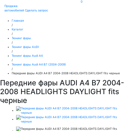
0
Продажа
автомобилей
Сделать запрос
Главная
/
Каталог
/
Тюнинг фары
/
Тюнинг фары AUDI
/
Тюнинг фары Audi A4
/
Тюнинг фары Audi A4 B7 (2004-2009)
/
Передние фары AUDI A4 B7 2004-2008 HEADLIGHTS DAYLIGHT fits черные
Передние фары AUDI A4 B7 2004-
2008 HEADLIGHTS DAYLIGHT fits
черные