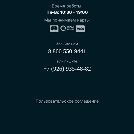
Время работы:
Пн-Вс 10:30 - 19:00
Мы принимаем карты
Звоните нам
8 800 550-9441
или пишите
+7 (926) 935-48-82
Пользовательское соглашение