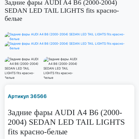
Задние фары AUDI A4 B6 (2000-2004)
SEDAN LED TAIL LIGHTS fits красно-
белые
Наличие надо уточнить
Артикул 36566
по телефону
Задние фары AUDI A4 B6 (2000-
2004) SEDAN LED TAIL LIGHTS
fits красно-белые