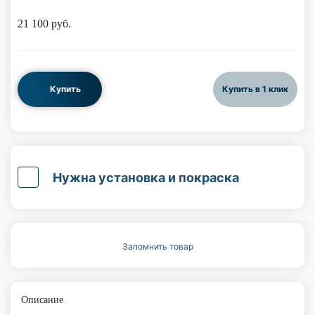
21 100
руб.
Купить
Купить в 1 клик
Нужна установка и покраска
Запомнить товар
Описание