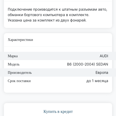
Подключение производится к штатным разъемам авто,
обманки бортового компьютера в комплекте.
Указана цена за комплект из двух фонарей.
Характеристики
AUDI
Марка
B6 (2000-2004) SEDAN
Модель
Европа
Производитель
до 1 месяца
Срок поставки
Купить в кредит