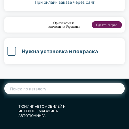
При онлайн заказе через сайт
Оригинальные
Сделать запрос
запчасти из Германии
Нужна установка и покраска
ТЮНИНГ АВТОМОБИЛЕЙ И
ИНТЕРНЕТ-МАГАЗИНА
АВТОТЮНИНГА