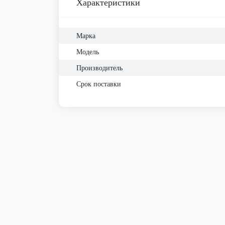
Характеристики
Марка
Модель
Производитель
Срок поставки