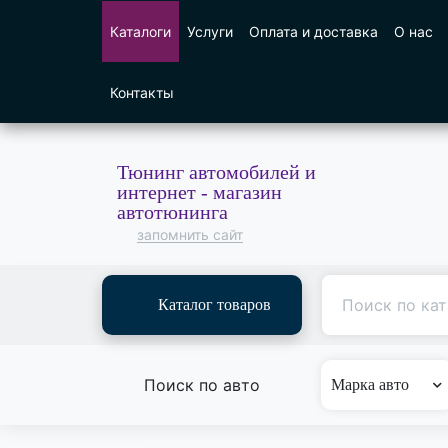
Каталоги
Услуги
Оплата и доставка
О нас
Контакты
Тюнинг автомобилей и
интернет - магазин
автотюнинга
запомнить сайт
Каталог товаров
Поиск по авто
Марка авто