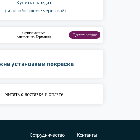
Купить в кредит
При онлайн заказе через сайт
Оригинальные
Сделать запрос
запчасти из Германии
жна установка и покраска
Читать о доставке и оплате
Сотрудничество
Контакты