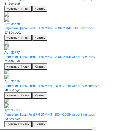
61 800
руб.
Купить в 1 клик
Купить
Арт. 35778
Передние фары Ford F-150 MK12 (2008-2014) Tube Light хром
57 800
руб.
Купить в 1 клик
Купить
Арт. 35777
Передние фары Ford F-150 MK12 (2008-2014) Angel Eyes хром
31 400
руб.
Купить в 1 клик
Купить
Арт. 35019
Передние фары Ford F-150 MK11 (2004-2008) Angel Eyes черные
28 850
руб.
Купить в 1 клик
Купить
Арт. 35018
Передние фары Ford F-150 MK11 (2004-2008) Angel Eyes хром
33 850
руб.
Купить в 1 клик
Купить