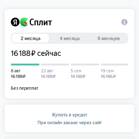
Купить в кредит
При онлайн заказе через сайт