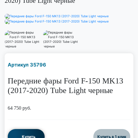
2020) Tube Light черные
Наличие надо уточнить
Артикул 35796
по телефону
Передние фары Ford F-150 MK13
(2017-2020) Tube Light черные
64 750
руб.
Купить
Купить в 1 клик