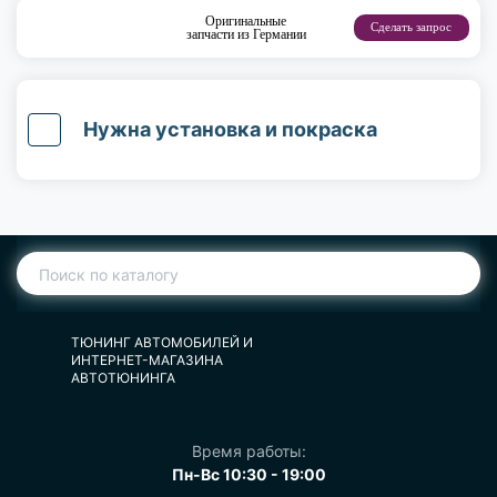
Оригинальные
Сделать запрос
запчасти из Германии
Нужна установка и покраска
ТЮНИНГ АВТОМОБИЛЕЙ И
ИНТЕРНЕТ-МАГАЗИНА
АВТОТЮНИНГА
Время работы:
Пн-Вс 10:30 - 19:00