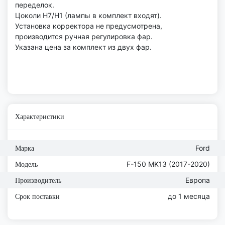
переделок.
Цоколи H7/H1 (лампы в комплект входят).
Установка корректора не предусмотрена,
производится ручная регулировка фар.
Указана цена за комплект из двух фар.
Характеристики
Ford
Марка
F-150 MK13 (2017-2020)
Модель
Европа
Производитель
до 1 месяца
Срок поставки