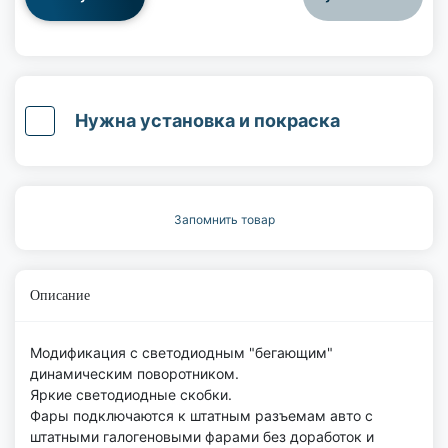
Нужна установка и покраска
Запомнить товар
Описание
Модификация с светодиодным "бегающим"
динамическим поворотником.
Яркие светодиодные скобки.
Фары подключаются к штатным разъемам авто с
штатными галогеновыми фарами без доработок и