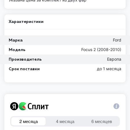
Характеристики
Ford
Марка
Focus 2 (2008-2010)
Модель
Европа
Производитель
до 1 месяца
Срок поставки