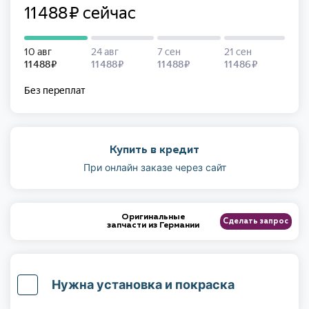
Купить в кредит
При онлайн заказе через сайт
Оригинальные
Сделать запрос
запчасти из Германии
Нужна установка и покраска