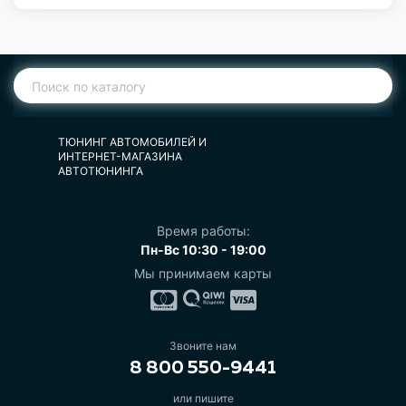
ТЮНИНГ АВТОМОБИЛЕЙ И
ИНТЕРНЕТ-МАГАЗИНА
АВТОТЮНИНГА
Время работы:
Пн-Вс 10:30 - 19:00
Мы принимаем карты
Звоните нам
8 800 550-9441
или пишите