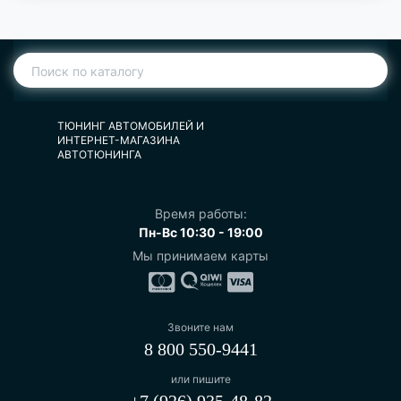
ТЮНИНГ АВТОМОБИЛЕЙ И
ИНТЕРНЕТ-МАГАЗИНА
АВТОТЮНИНГА
Время работы:
Пн-Вс 10:30 - 19:00
Мы принимаем карты
Звоните нам
8 800 550-9441
или пишите
+7 (926) 935-48-82