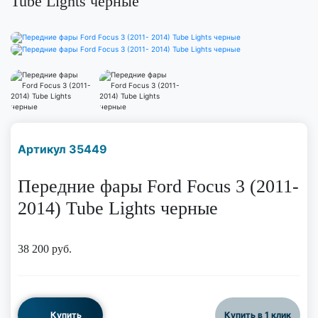
Tube Lights черные
Наличие надо уточнить
Артикул 35449
по телефону
Передние фары Ford Focus 3 (2011-
2014) Tube Lights черные
38 200
руб.
Купить
Купить в 1 клик