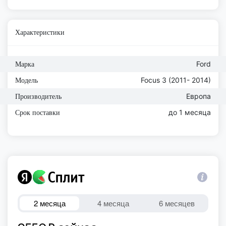
Характеристики
Ford
Марка
Focus 3 (2011- 2014)
Модель
Европа
Производитель
до 1 месяца
Срок поставки