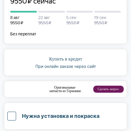
Купить в кредит
При онлайн заказе через сайт
Оригинальные
Сделать запрос
запчасти из Германии
Нужна установка и покраска