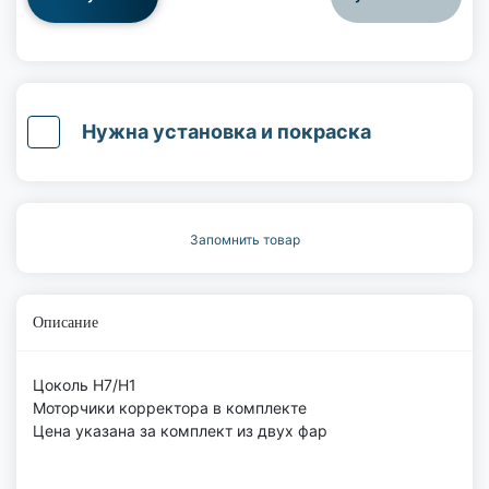
Нужна установка и покраска
Запомнить товар
Описание
Цоколь H7/H1
Моторчики корректора в комплекте
Цена указана за комплект из двух фар