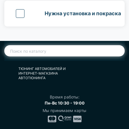
Нужна установка и покраска
ТЮНИНГ АВТОМОБИЛЕЙ И
ИНТЕРНЕТ-МАГАЗИНА
АВТОТЮНИНГА
Время работы:
Пн-Вс 10:30 - 19:00
Мы принимаем карты