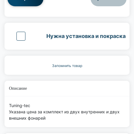
Нужна установка и покраска
Запомнить товар
Описание
Tuning-tec
Указана цена за комплект из двух внутренних и двух
внешних фонарей