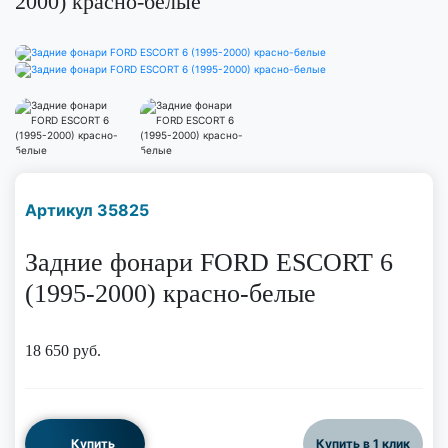
2000) красно-белые
Наличие надо уточнить
Артикул 35825
по телефону
Задние фонари FORD ESCORT 6
(1995-2000) красно-белые
18 650
руб.
Купить
Купить в 1 клик