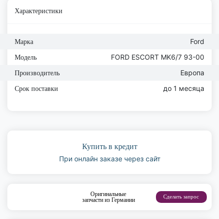
Характеристики
Ford
Марка
FORD ESCORT MK6/7 93-00
Модель
Европа
Производитель
до 1 месяца
Срок поставки
Купить в кредит
При онлайн заказе через сайт
Оригинальные
Сделать запрос
запчасти из Германии