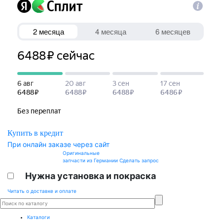
Купить в кредит
При онлайн заказе через сайт
Оригинальные
запчасти из Германии
Сделать запрос
Нужна установка и покраска
Читать о доставке и оплате
Каталоги