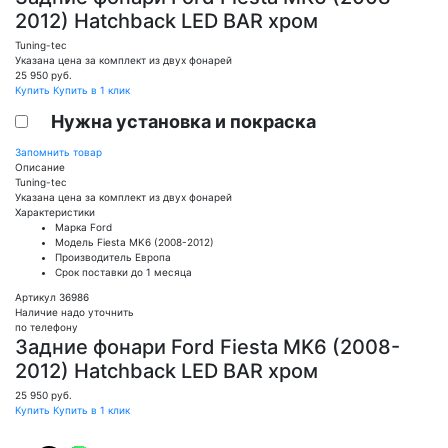
2012) Hatchback LED BAR хром
Tuning-tec
Указана цена за комплект из двух фонарей
25 950
руб.
Купить
Купить в 1 клик
Нужна установка и покраска
Запомнить товар
Описание
Tuning-tec
Указана цена за комплект из двух фонарей
Характеристики
Марка
Ford
Модель
Fiesta MK6 (2008-2012)
Производитель
Европа
Срок поставки
до 1 месяца
Артикул 36986
Наличие надо уточнить
по телефону
Задние фонари Ford Fiesta MK6 (2008-
2012) Hatchback LED BAR хром
25 950
руб.
Купить
Купить в 1 клик