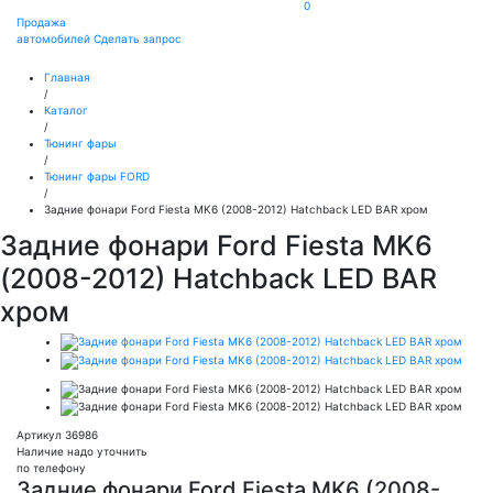
0
Продажа
автомобилей
Сделать запрос
Главная
/
Каталог
/
Тюнинг фары
/
Тюнинг фары FORD
/
Задние фонари Ford Fiesta MK6 (2008-2012) Hatchback LED BAR хром
Задние фонари Ford Fiesta MK6
(2008-2012) Hatchback LED BAR
хром
Артикул 36986
Наличие надо уточнить
по телефону
Задние фонари Ford Fiesta MK6 (2008-