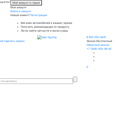
оцсетях:
Мой аккаунт и гараж
Мой аккаунт
Войти в аккаунт
Новый клиент?
Регистрация
Магазин автомобилей в вашем гараже
Получить рекомендации по продукту
Легко найти запчасти и аксессуары
8 800 550-9441
лей
Сделать запрос
Звонок бесплатный
Обратный звонок
+7 (926) 935-48-82
0