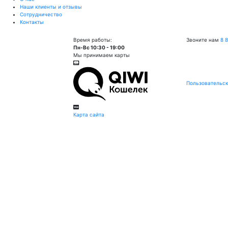
Наши клиенты и отзывы
Сотрудничество
Контакты
Время работы:
Звоните нам
8 
Пн-Вс 10:30 - 19:00
Мы принимаем карты
Пользовательск
Карта сайта