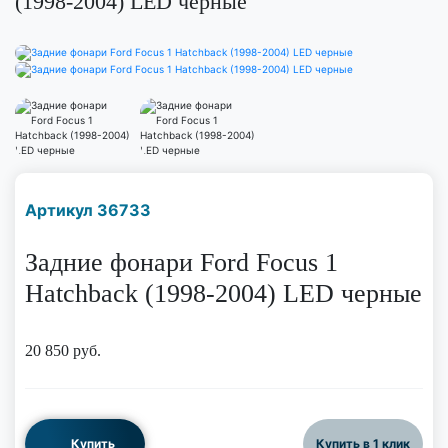
(1998-2004) LED черные
Наличие надо уточнить
Артикул 36733
по телефону
Задние фонари Ford Focus 1
Hatchback (1998-2004) LED черные
20 850
руб.
Купить
Купить в 1 клик