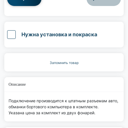
Нужна установка и покраска
Запомнить товар
Описание
Подключение производится к штатным разъемам авто,
обманки бортового компьютера в комплекте.
Указана цена за комплект из двух фонарей.