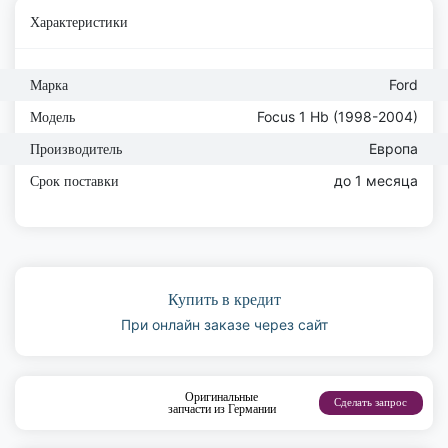
Характеристики
Ford
Марка
Focus 1 Hb (1998-2004)
Модель
Европа
Производитель
до 1 месяца
Срок поставки
Купить в кредит
При онлайн заказе через сайт
Оригинальные
Сделать запрос
запчасти из Германии