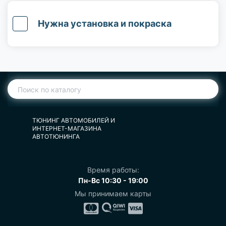
Нужна установка и покраска
ТЮНИНГ АВТОМОБИЛЕЙ И
ИНТЕРНЕТ-МАГАЗИНА
АВТОТЮНИНГА
Время работы:
Пн-Вс 10:30 - 19:00
Мы принимаем карты