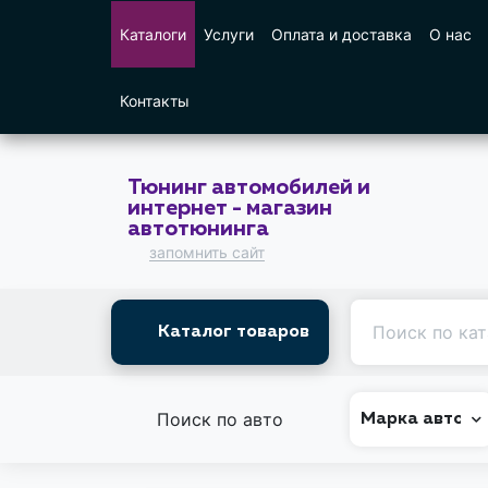
Каталоги
Услуги
Оплата и доставка
О нас
Контакты
Тюнинг автомобилей и
интернет - магазин
автотюнинга
запомнить сайт
Каталог товаров
Поиск по авто
Марка авто