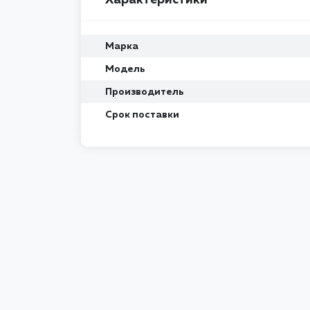
Марка
Модель
Производитель
Срок поставки