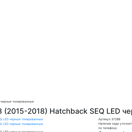
D черные тонированные
3 (2015-2018) Hatchback SEQ LED 
Артикул 37288
Наличие надо уточнит
по телефону