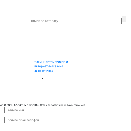
тюнинг автомобилей и
интернет-магазина
автотюнинга
Заказать обратный звонок
Оставьте заявку и мы с Вами свяжемся