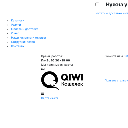
Нужна у
Читать о доставке и о
Каталоги
Услуги
Оплата и доставка
О нас
Наши клиенты и отзывы
Сотрудничество
Контакты
Время работы:
Звоните нам
8 
Пн-Вс 10:30 - 19:00
Мы принимаем карты
Пользовательск
Карта сайта