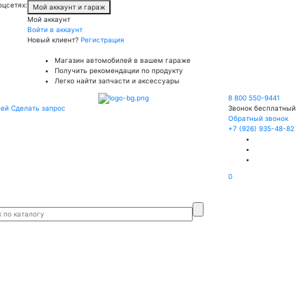
оцсетях:
Мой аккаунт и гараж
Мой аккаунт
Войти в аккаунт
Новый клиент?
Регистрация
Магазин автомобилей в вашем гараже
Получить рекомендации по продукту
Легко найти запчасти и аксессуары
8 800 550-9441
лей
Сделать запрос
Звонок бесплатный
Обратный звонок
+7 (926) 935-48-82
0