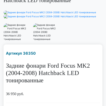
Hatchback LED тонированные
Наличие надо уточнить
Артикул 36350
по телефону
Задние фонари Ford Focus MK2
(2004-2008) Hatchback LED
тонированные
36 950
руб.