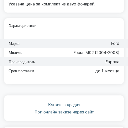
Указана цена за комплект из двух фонарей.
Характеристики
Ford
Марка
Focus MK2 (2004-2008)
Модель
Европа
Производитель
до 1 месяца
Срок поставки
Купить в кредит
При онлайн заказе через сайт