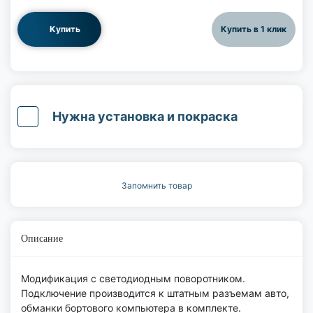
Купить
Купить в 1 клик
Нужна установка и покраска
Запомнить товар
Описание
Модификация с светодиодным поворотником.
Подключение производится к штатным разъемам авто,
обманки бортового компьютера в комплекте.