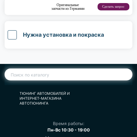
Оригинальные
Сделать запрос
запчасти из Германии
Нужна установка и покраска
ТЮНИНГ АВТОМОБИЛЕЙ И
ИНТЕРНЕТ-МАГАЗИНА
АВТОТЮНИНГА
Время работы:
Пн-Вс 10:30 - 19:00