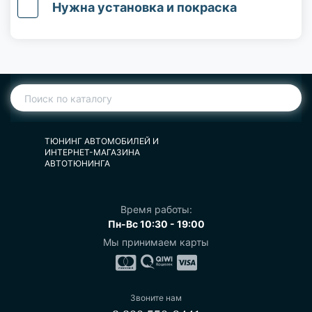
Нужна установка и покраска
ТЮНИНГ АВТОМОБИЛЕЙ И
ИНТЕРНЕТ-МАГАЗИНА
АВТОТЮНИНГА
Время работы:
Пн-Вс 10:30 - 19:00
Мы принимаем карты
Звоните нам