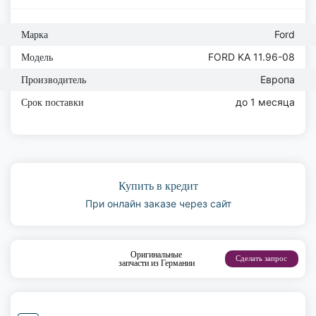
Ford
Марка
FORD KA 11.96-08
Модель
Европа
Производитель
до 1 месяца
Срок поставки
Купить в кредит
При онлайн заказе через сайт
Оригинальные
Сделать запрос
запчасти из Германии