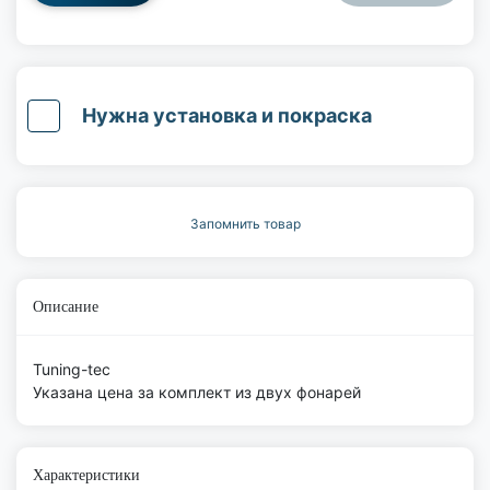
Нужна установка и покраска
Запомнить товар
Описание
Tuning-tec
Указана цена за комплект из двух фонарей
Характеристики