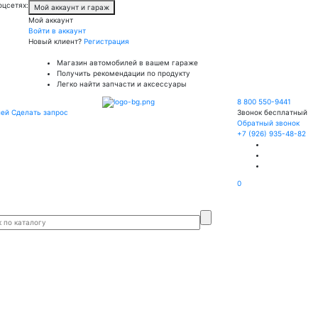
оцсетях:
Мой аккаунт и гараж
Мой аккаунт
Войти в аккаунт
Новый клиент?
Регистрация
Магазин автомобилей в вашем гараже
Получить рекомендации по продукту
Легко найти запчасти и аксессуары
8 800 550-9441
лей
Сделать запрос
Звонок бесплатный
Обратный звонок
+7 (926) 935-48-82
0