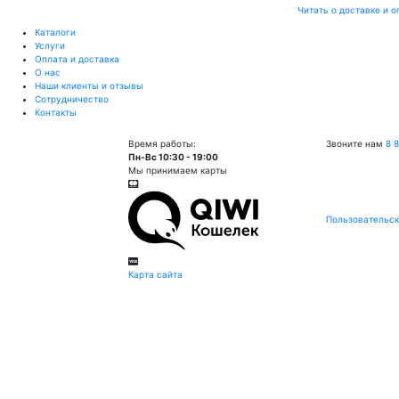
Читать о доставке и о
Каталоги
Услуги
Оплата и доставка
О нас
Наши клиенты и отзывы
Сотрудничество
Контакты
Время работы:
Звоните нам
8 
Пн-Вс 10:30 - 19:00
Мы принимаем карты
Пользовательск
Карта сайта