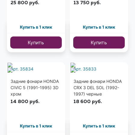
25 800
руб.
13 750
руб.
Купить в 1 клик
Купить в 1 клик
Купить
Купить
Арт. 35834
Арт. 35833
Задние фонари HONDA
Задние фонари HONDA
CIVIC 5 (1991-1995) 3D
CRX 3 DEL SOL (1992-
хром
1997) черные
14 800
руб.
18 600
руб.
Купить в 1 клик
Купить в 1 клик