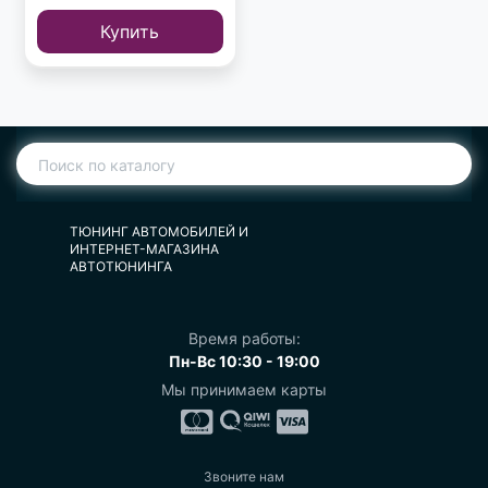
Купить
ТЮНИНГ АВТОМОБИЛЕЙ И
ИНТЕРНЕТ-МАГАЗИНА
АВТОТЮНИНГА
Время работы:
Пн-Вс 10:30 - 19:00
Мы принимаем карты
Звоните нам