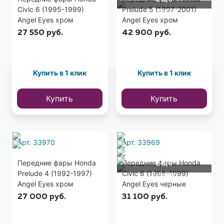
Civic 6 (1995-1999)
Prelude 5 (1997-2001)
3 фото
Angel Eyes хром
Angel Eyes хром
27 550
руб.
42 900
руб.
Купить в 1 клик
Купить в 1 клик
Купить
Купить
Арт. 33970
Арт. 33969
Еще
Передние фары Honda
Передние фары Honda
Prelude 4 (1992-1997)
Civic 6 (1995-1999)
2 фото
Angel Eyes хром
Angel Eyes черные
27 000
руб.
31 100
руб.