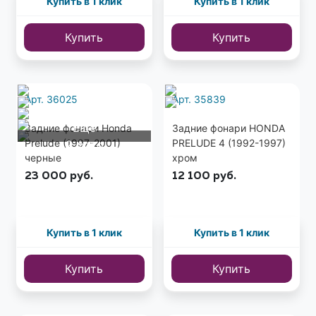
Купить в 1 клик
Купить в 1 клик
Купить
Купить
Арт. 36025
Арт. 35839
Еще
Задние фонари Honda
Задние фонари HONDA
Prelude (1997-2001)
PRELUDE 4 (1992-1997)
2 фото
черные
хром
23 000
руб.
12 100
руб.
Купить в 1 клик
Купить в 1 клик
Купить
Купить