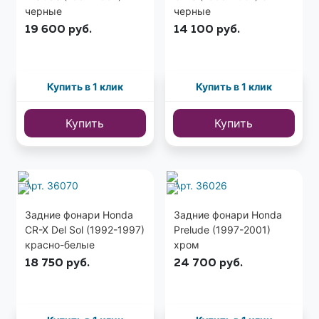
черные
черные
19 600
руб.
14 100
руб.
Купить в 1 клик
Купить в 1 клик
Купить
Купить
Арт. 36070
Арт. 36026
Задние фонари Honda
Задние фонари Honda
CR-X Del Sol (1992-1997)
Prelude (1997-2001)
красно-белые
хром
18 750
руб.
24 700
руб.