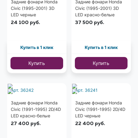
Задние фонари Honda
Задние фонари Honda
Civic (1995-2001) 3D
Civic (1995-2001) 3D
LED черные
LED красно-белые
24 100
руб.
37 500
руб.
Купить в 1 клик
Купить в 1 клик
Купить
Купить
Арт. 36242
Арт. 36241
Задние фонари Honda
Задние фонари Honda
Civic (1991-1995) 2D/4D
Civic (1991-1995) 2D/4D
LED красно-белые
LED черные
27 400
руб.
22 400
руб.