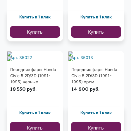
Купить в 1 клик
Купить в 1 клик
Купить
Купить
Арт. 35022
Арт. 35013
Передние фары Honda
Передние фары Honda
Civic 5 2D/3D (1991-
Civic 5 2D/3D (1991-
1995) черные
1995) хром
18 550
руб.
14 800
руб.
Купить в 1 клик
Купить в 1 клик
Купить
Купить