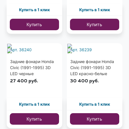
Купить в 1 клик
Купить в 1 клик
Купить
Купить
Арт. 36240
Арт. 36239
Задние фонари Honda
Задние фонари Honda
Civic (1991-1995) 3D
Civic (1991-1995) 3D
LED черные
LED красно-белые
27 400
руб.
30 400
руб.
Купить в 1 клик
Купить в 1 клик
Купить
Купить