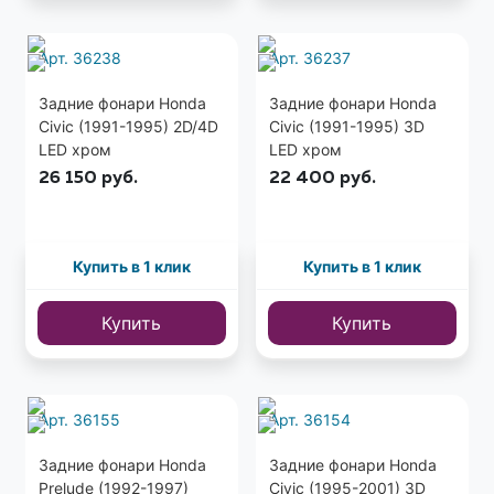
Арт. 36238
Арт. 36237
Задние фонари Honda
Задние фонари Honda
Civic (1991-1995) 2D/4D
Civic (1991-1995) 3D
LED хром
LED хром
26 150
руб.
22 400
руб.
Купить в 1 клик
Купить в 1 клик
Купить
Купить
Арт. 36155
Арт. 36154
Задние фонари Honda
Задние фонари Honda
Prelude (1992-1997)
Civic (1995-2001) 3D