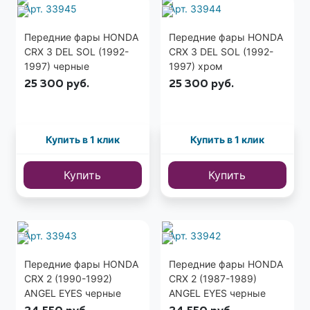
Арт. 33945
Арт. 33944
Передние фары HONDA
Передние фары HONDA
CRX 3 DEL SOL (1992-
CRX 3 DEL SOL (1992-
1997) черные
1997) хром
25 300
руб.
25 300
руб.
Купить в 1 клик
Купить в 1 клик
Купить
Купить
Арт. 33943
Арт. 33942
Передние фары HONDA
Передние фары HONDA
CRX 2 (1990-1992)
CRX 2 (1987-1989)
ANGEL EYES черные
ANGEL EYES черные