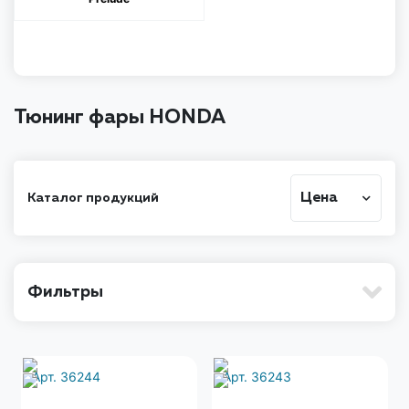
Тюнинг фары HONDA
Цена
Каталог продукций
Фильтры
Арт. 36244
Арт. 36243