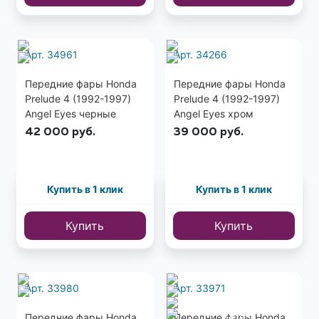
Арт. 34961
Арт. 34266
Передние фары Honda
Передние фары Honda
Prelude 4 (1992-1997)
Prelude 4 (1992-1997)
Angel Eyes черные
Angel Eyes хром
42 000
руб.
39 000
руб.
Купить в 1 клик
Купить в 1 клик
Купить
Купить
Арт. 33980
Арт. 33971
Еще
Передние фары Honda
Передние фары Honda