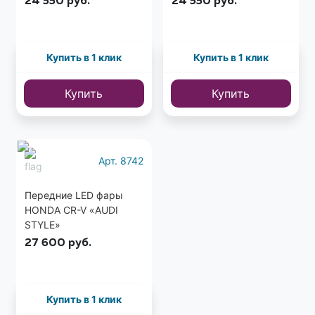
24 550
руб.
24 550
руб.
Купить в 1 клик
Купить в 1 клик
Купить
Купить
Арт. 8742
Передние LED фары
HONDA CR-V «AUDI
STYLE»
27 600
руб.
Купить в 1 клик