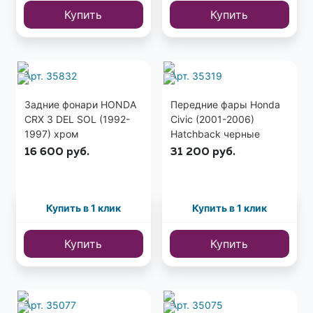
Купить
Купить
Арт. 35832
Арт. 35319
Задние фонари HONDA
Передние фары Honda
CRX 3 DEL SOL (1992-
Civic (2001-2006)
1997) хром
Hatchback черные
16 600
руб.
31 200
руб.
Купить в 1 клик
Купить в 1 клик
Купить
Купить
Арт. 35077
Арт. 35075