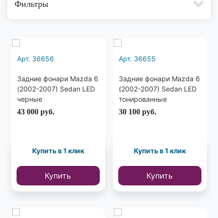
Фильтры
Арт. 36656
Арт. 36655
Задние фонари Mazda 6
Задние фонари Mazda 6
(2002-2007) Sedan LED
(2002-2007) Sedan LED
черные
тонированные
43 000
руб.
30 100
руб.
Купить в 1 клик
Купить в 1 клик
Купить
Купить