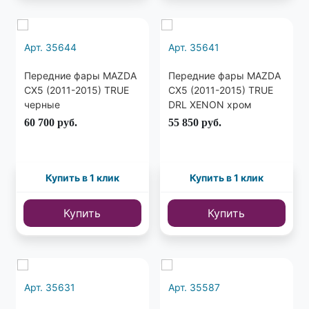
Арт. 35644
Арт. 35641
Передние фары MAZDA
Передние фары MAZDA
CX5 (2011-2015) TRUE
CX5 (2011-2015) TRUE
черные
DRL XENON хром
60 700
руб.
55 850
руб.
Купить в 1 клик
Купить в 1 клик
Купить
Купить
Арт. 35631
Арт. 35587