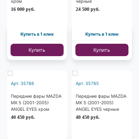
хром
черные
16 000
руб.
24 500
руб.
Купить в 1 клик
Купить в 1 клик
Купить
Купить
Арт. 35786
Арт. 35785
Передние фары MAZDA
Передние фары MAZDA
MX 5 (2001-2005)
MX 5 (2001-2005)
ANGEL EYES хром
ANGEL EYES черные
40 450
руб.
40 450
руб.