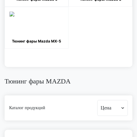
Тюнинг фары Mazda MX-5
Тюнинг фары MAZDA
Цена
Каталог продукций