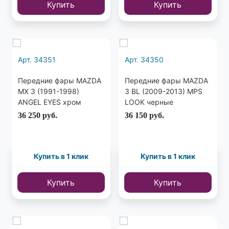
Купить
Купить
Арт. 34351
Арт. 34350
Передние фары MAZDA
Передние фары MAZDA
MX 3 (1991-1998)
3 BL (2009-2013) MPS
ANGEL EYES хром
LOOK черные
36 250
руб.
36 150
руб.
Купить в 1 клик
Купить в 1 клик
Купить
Купить