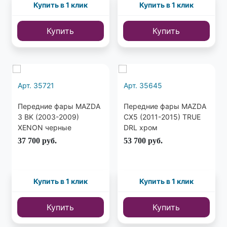
Купить в 1 клик
Купить в 1 клик
Купить
Купить
Арт. 35721
Арт. 35645
Передние фары MAZDA
Передние фары MAZDA
3 BK (2003-2009)
CX5 (2011-2015) TRUE
XENON черные
DRL хром
37 700
руб.
53 700
руб.
Купить в 1 клик
Купить в 1 клик
Купить
Купить