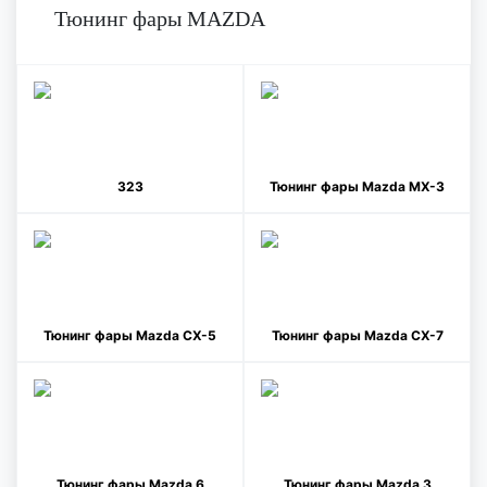
Тюнинг фары MAZDA
323
Тюнинг фары Mazda MX-3
Тюнинг фары Mazda CX-5
Тюнинг фары Mazda CX-7
Тюнинг фары Mazda 6
Тюнинг фары Mazda 3