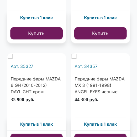
Купить в 1 клик
Купить в 1 клик
Купить
Купить
Арт. 35327
Арт. 34357
Передние фары MAZDA
Передние фары MAZDA
6 GH (2010-2012)
MX 3 (1991-1998)
DAYLIGHT хром
ANGEL EYES черные
35 900
руб.
44 300
руб.
Купить в 1 клик
Купить в 1 клик