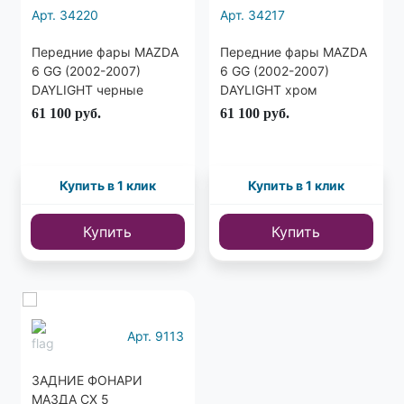
Арт. 34220
Арт. 34217
Передние фары MAZDA
Передние фары MAZDA
6 GG (2002-2007)
6 GG (2002-2007)
DAYLIGHT черные
DAYLIGHT хром
61 100
руб.
61 100
руб.
Купить в 1 клик
Купить в 1 клик
Купить
Купить
Еще
5 фото
Арт. 9113
ЗАДНИЕ ФОНАРИ
МАЗДА СХ 5