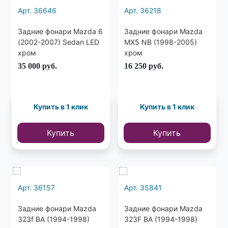
Арт. 36646
Арт. 36218
Задние фонари Mazda 6
Задние фонари Mazda
(2002-2007) Sedan LED
MX5 NB (1998-2005)
хром
хром
35 000
руб.
16 250
руб.
Купить в 1 клик
Купить в 1 клик
Купить
Купить
Арт. 36157
Арт. 35841
Задние фонари Mazda
Задние фонари Mazda
323f BA (1994-1998)
323F BA (1994-1998)