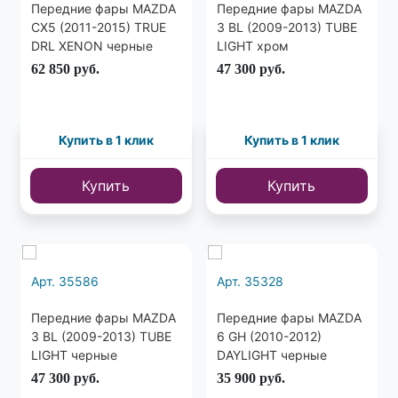
Передние фары MAZDA
Передние фары MAZDA
CX5 (2011-2015) TRUE
3 BL (2009-2013) TUBE
DRL XENON черные
LIGHT хром
62 850
руб.
47 300
руб.
Купить в 1 клик
Купить в 1 клик
Купить
Купить
Арт. 35586
Арт. 35328
Передние фары MAZDA
Передние фары MAZDA
3 BL (2009-2013) TUBE
6 GH (2010-2012)
LIGHT черные
DAYLIGHT черные
47 300
руб.
35 900
руб.