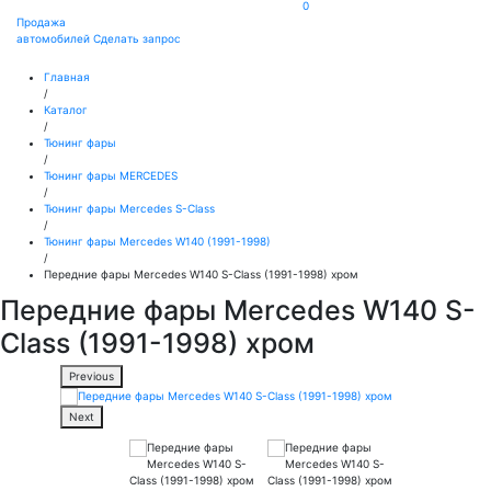
0
Продажа
автомобилей
Сделать запрос
Главная
/
Каталог
/
Тюнинг фары
/
Тюнинг фары MERCEDES
/
Тюнинг фары Mercedes S-Class
/
Тюнинг фары Mercedes W140 (1991-1998)
/
Передние фары Mercedes W140 S-Class (1991-1998) хром
Передние фары Mercedes W140 S-
Class (1991-1998) хром
Previous
Next