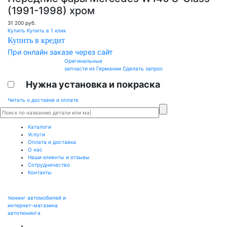
(1991-1998) хром
31 200
руб.
Купить
Купить в 1 клик
Купить в кредит
При онлайн заказе через сайт
Оригинальные
запчасти из Германии
Сделать запрос
Нужна установка и покраска
Читать о доставке и оплате
Каталоги
Услуги
Оплата и доставка
О нас
Наши клиенты и отзывы
Сотрудничество
Контакты
тюнинг автомобилей и
интернет-магазина
автотюнинга