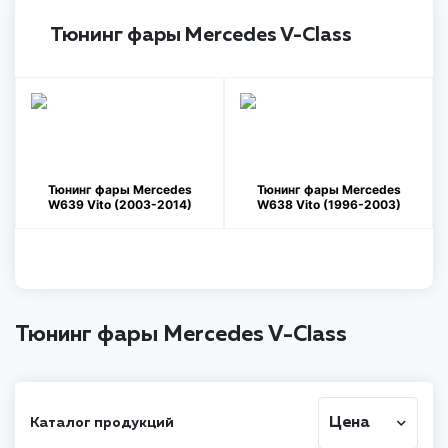
Тюнинг фары Mercedes V-Class
Тюнинг фары Mercedes
Тюнинг фары Mercedes
W639 Vito (2003-2014)
W638 Vito (1996-2003)
Тюнинг фары Mercedes V-Class
Цена
Каталог продукций