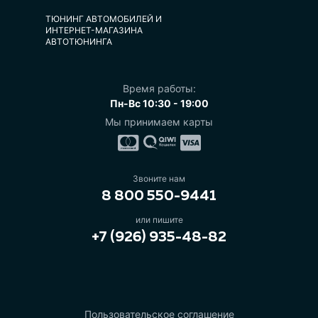
ТЮНИНГ АВТОМОБИЛЕЙ И
ИНТЕРНЕТ-МАГАЗИНА
АВТОТЮНИНГА
Время работы:
Пн-Вс 10:30 - 19:00
Мы принимаем карты
Звоните нам
8 800 550-9441
или пишите
+7 (926) 935-48-82
Пользовательское соглашение