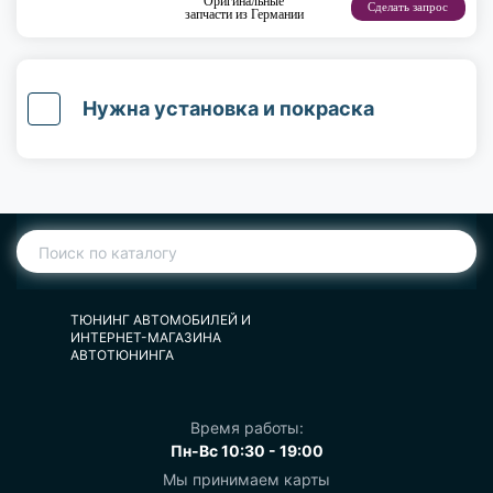
Оригинальные
Сделать запрос
запчасти из Германии
Нужна установка и покраска
ТЮНИНГ АВТОМОБИЛЕЙ И
ИНТЕРНЕТ-МАГАЗИНА
АВТОТЮНИНГА
Время работы:
Пн-Вс 10:30 - 19:00
Мы принимаем карты