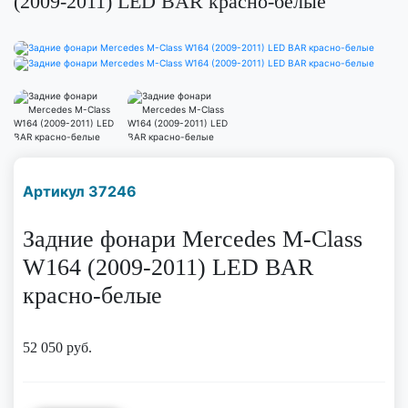
(2009-2011) LED BAR красно-белые
Наличие надо уточнить
Артикул 37246
по телефону
Задние фонари Mercedes M-Class
W164 (2009-2011) LED BAR
красно-белые
52 050
руб.