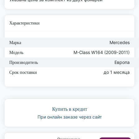
Характеристики
Mercedes
Марка
M-Class W164 (2009-2011)
Модель
Европа
Производитель
до 1 месяца
Срок поставки
Купить в кредит
При онлайн заказе через сайт