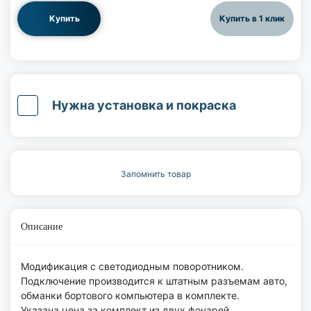
Купить
Купить в 1 клик
Нужна установка и покраска
Запомнить товар
Описание
Модификация с светодиодным поворотником.
Подключение производится к штатным разъемам авто,
обманки бортового компьютера в комплекте.
Указана цена за комплект из двух фонарей