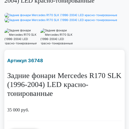
2004) LED красно-тонированные
Наличие надо уточнить
Артикул 36748
по телефону
Задние фонари Mercedes R170 SLK
(1996-2004) LED красно-
тонированные
35 000
руб.