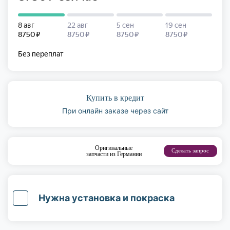
Купить в кредит
При онлайн заказе через сайт
Оригинальные
Сделать запрос
запчасти из Германии
Нужна установка и покраска