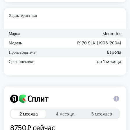
Характеристики
Mercedes
Марка
R170 SLK (1996-2004)
Модель
Европа
Производитель
до 1 месяца
Срок поставки