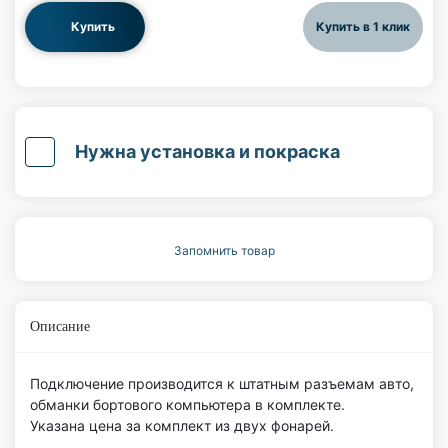
Купить
Купить в 1 клик
Нужна установка и покраска
Запомнить товар
Описание
Подключение производится к штатным разъемам авто,
обманки бортового компьютера в комплекте.
Указана цена за комплект из двух фонарей.