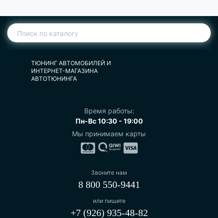
ТЮНИНГ АВТОМОБИЛЕЙ И
ИНТЕРНЕТ-МАГАЗИНА
АВТОТЮНИНГА
Время работы:
Пн-Вс 10:30 - 19:00
Мы принимаем карты
Звоните нам
8 800 550-9441
или пишите
+7 (926) 935-48-82