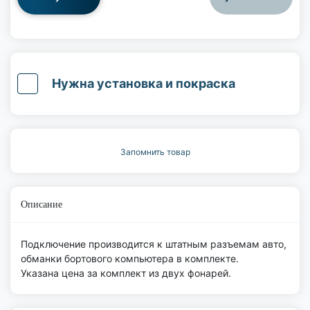
Нужна установка и покраска
Запомнить товар
Описание
Подключение производится к штатным разъемам авто,
обманки бортового компьютера в комплекте.
Указана цена за комплект из двух фонарей.