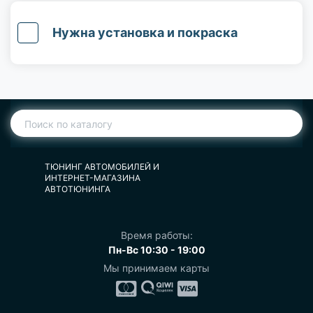
Нужна установка и покраска
ТЮНИНГ АВТОМОБИЛЕЙ И
ИНТЕРНЕТ-МАГАЗИНА
АВТОТЮНИНГА
Время работы:
Пн-Вс 10:30 - 19:00
Мы принимаем карты