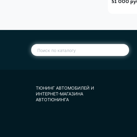
51 000
ру
ТЮНИНГ АВТОМОБИЛЕЙ И
ИНТЕРНЕТ-МАГАЗИНА
АВТОТЮНИНГА