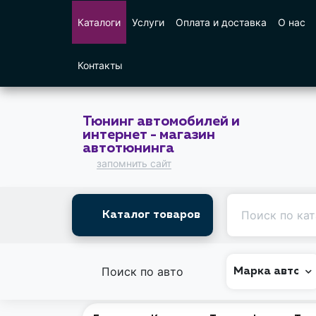
Каталоги
Услуги
Оплата и доставка
О нас
Контакты
Тюнинг автомобилей и
интернет - магазин
автотюнинга
запомнить сайт
Каталог товаров
Поиск по авто
Марка авто