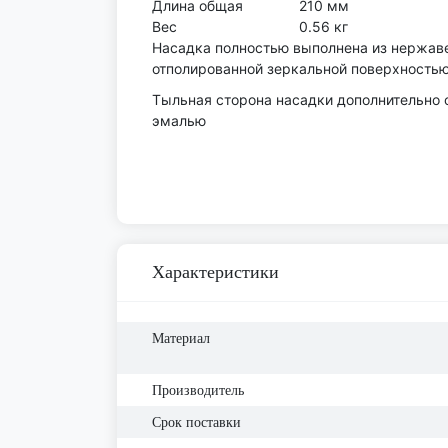
Длина общая
210 мм
Вес
0.56 кг
Насадка полностью выполнена из нержаве
отполированной зеркальной поверхностью
Тыльная сторона насадки дополнительно
эмалью
Характеристики
Материал
Производитель
Срок поставки