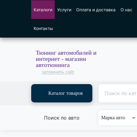
Каталоги
Услуги
Оплата и доставка
О нас
Контакты
Тюнинг автомобилей и
интернет - магазин
автотюнинга
запомнить сайт
Каталог товаров
Поиск по авто
Марка авто