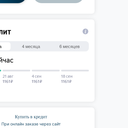
Купить в кредит
При онлайн заказе через сайт