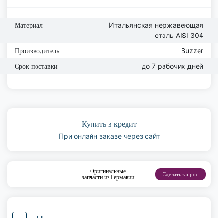
Итальянская нержавеющая
Материал
сталь AISI 304
Buzzer
Производитель
до 7 рабочих дней
Срок поставки
Купить в кредит
При онлайн заказе через сайт
Оригинальные
Сделать запрос
запчасти из Германии