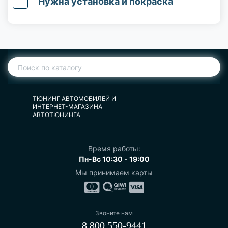
Нужна установка и покраска
ТЮНИНГ АВТОМОБИЛЕЙ И
ИНТЕРНЕТ-МАГАЗИНА
АВТОТЮНИНГА
Время работы:
Пн-Вс 10:30 - 19:00
Мы принимаем карты
Звоните нам
8 800 550-9441