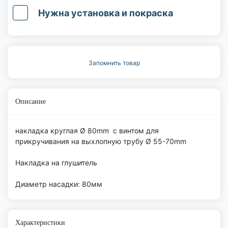
Нужна установка и покраска
Запомнить товар
Описание
накладка круглая Ø 80mm с винтом для
прикручивания на выхлопную трубу Ø 55-70mm
Накладка на глушитель
Диаметр насадки: 80мм
Характеристики