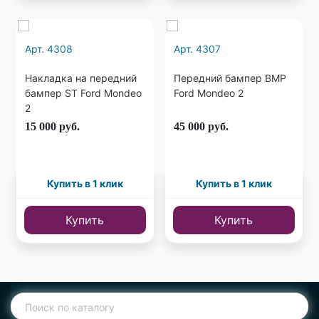
Арт. 4308
Арт. 4307
Накладка на передний
Передний бампер BMP
бампер ST Ford Mondeo
Ford Mondeo 2
2
15 000
руб.
45 000
руб.
Купить в 1 клик
Купить в 1 клик
Купить
Купить