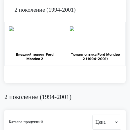
2 поколение (1994-2001)
Внешний тюнинг Ford
Тюнинг оптика Ford Mondeo
Mondeo 2
2 (1994-2001)
2 поколение (1994-2001)
Цена
Каталог продукций