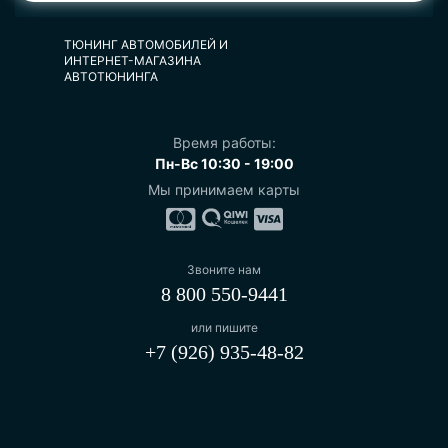
ТЮНИНГ АВТОМОБИЛЕЙ И
ИНТЕРНЕТ-МАГАЗИНА
АВТОТЮНИНГА
Время работы:
Пн-Вс 10:30 - 19:00
Мы принимаем карты
Звоните нам
8 800 550-9441
или пишите
+7 (926) 935-48-82