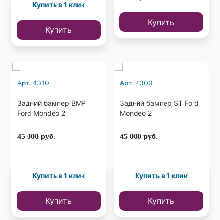
Купить в 1 клик
Купить
Купить
Арт. 4310
Арт. 4309
Задний бампер BMP
Задний бампер ST Ford
Ford Mondeo 2
Mondeo 2
45 000
руб.
45 000
руб.
Купить в 1 клик
Купить в 1 клик
Купить
Купить