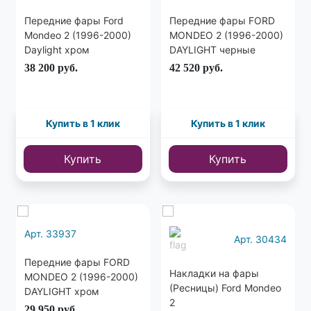
Передние фары Ford
Передние фары FORD
Mondeo 2 (1996-2000)
MONDEO 2 (1996-2000)
Daylight хром
DAYLIGHT черные
38 200
руб.
42 520
руб.
Купить в 1 клик
Купить в 1 клик
Купить
Купить
Арт. 33937
Арт. 30434
Передние фары FORD
Накладки на фары
MONDEO 2 (1996-2000)
(Ресницы) Ford Mondeo
DAYLIGHT хром
2
29 950
руб.