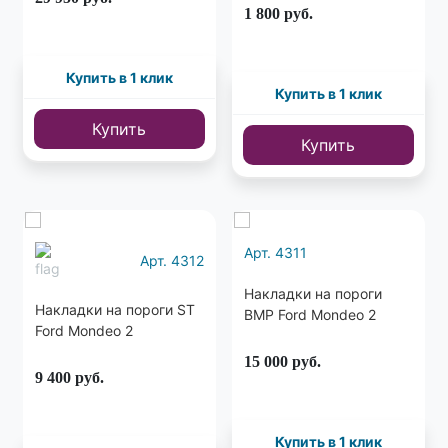
1 800
руб.
Купить в 1 клик
Купить в 1 клик
Купить
Купить
Арт. 4311
Арт. 4312
Накладки на пороги
Накладки на пороги ST
BMP Ford Mondeo 2
Ford Mondeo 2
15 000
руб.
9 400
руб.
Купить в 1 клик