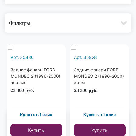
Фильтры
Арт. 35830
Арт. 35828
Задние фонари FORD
Задние фонари FORD
MONDEO 2 (1996-2000)
MONDEO 2 (1996-2000)
черные
хром
23 300
руб.
23 300
руб.
Купить в 1 клик
Купить в 1 клик
Купить
Купить