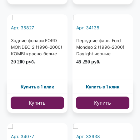
Арт. 35827
Арт. 34138
Задние фонари FORD
Передние фары Ford
MONDEO 2 (1996-2000)
Mondeo 2 (1996-2000)
KOMBI красно-белые
Daylight черные
20 200
руб.
45 250
руб.
Купить в 1 клик
Купить в 1 клик
Купить
Купить
Арт. 34077
Арт. 33938