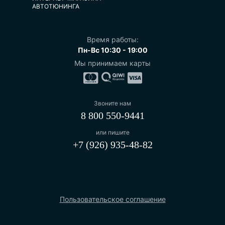
АВТОТЮНИНГА
Время работы:
Пн-Вс 10:30 - 19:00
Мы принимаем карты
Звоните нам
8 800 550-9441
или пишите
+7 (926) 935-48-82
Пользовательское соглашение