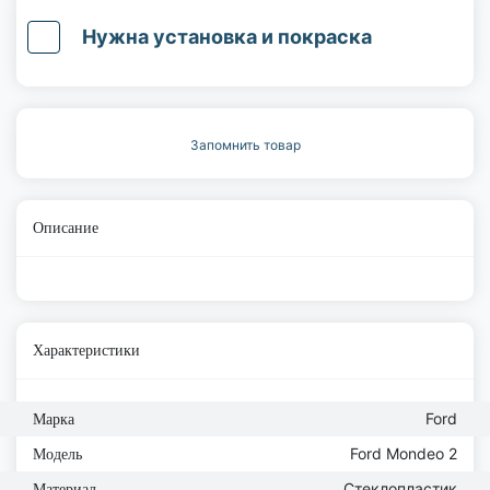
Нужна установка и покраска
Запомнить товар
Описание
Характеристики
Ford
Марка
Ford Mondeo 2
Модель
Стеклопластик
Материал