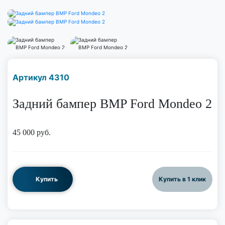
Наличие надо уточнить
Артикул 4310
по телефону
Задний бампер BMP Ford Mondeo 2
45 000
руб.
Купить
Купить в 1 клик