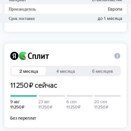
Европа
Производитель
до 1 месяца
Срок поставки