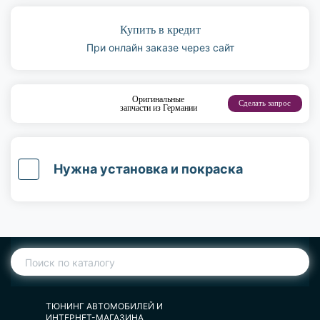
Купить в кредит
При онлайн заказе через сайт
Оригинальные
Сделать запрос
запчасти из Германии
Нужна установка и покраска
ТЮНИНГ АВТОМОБИЛЕЙ И
ИНТЕРНЕТ-МАГАЗИНА