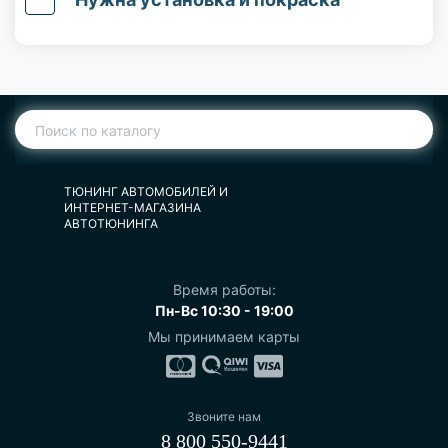
ТЮНИНГ АВТОМОБИЛЕЙ И
ИНТЕРНЕТ-МАГАЗИНА
АВТОТЮНИНГА
Время работы:
Пн-Вс 10:30 - 19:00
Мы принимаем карты
Звоните нам
8 800 550-9441