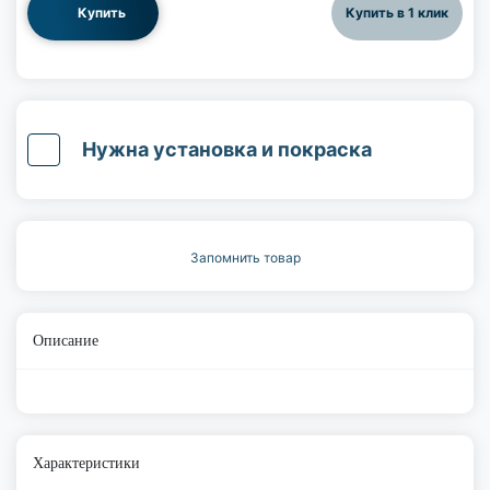
Купить
Купить в 1 клик
Нужна установка и покраска
Запомнить товар
Описание
Характеристики