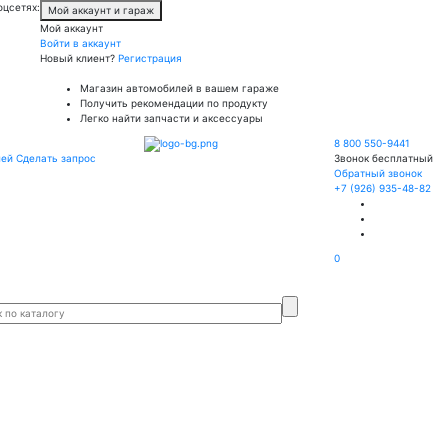
оцсетях:
Мой аккаунт и гараж
Мой аккаунт
Войти в аккаунт
Новый клиент?
Регистрация
Магазин автомобилей в вашем гараже
Получить рекомендации по продукту
Легко найти запчасти и аксессуары
8 800 550-9441
лей
Сделать запрос
Звонок бесплатный
Обратный звонок
+7 (926) 935-48-82
0