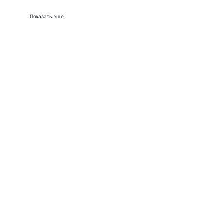
Показать еще