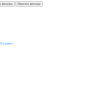
2012 дорест