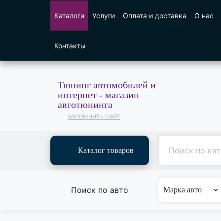
Каталоги
Услуги
Оплата и доставка
О нас
Контакты
Тюнинг автомобилей и
интернет - магазин
автотюнинга
запомнить сайт
Каталог товаров
Поиск по авто
Марка авто