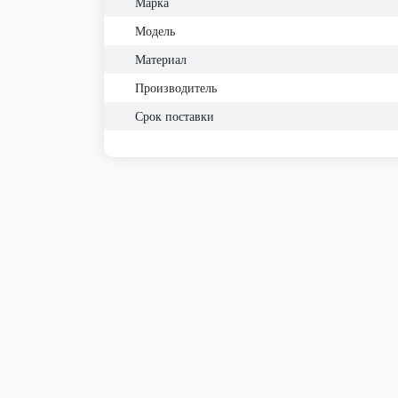
Марка
Модель
Материал
Производитель
Срок поставки