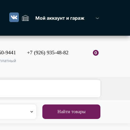
Мой аккаунт и гараж
50-9441
+7 (926) 935-48-82
0
платный
Найти товары