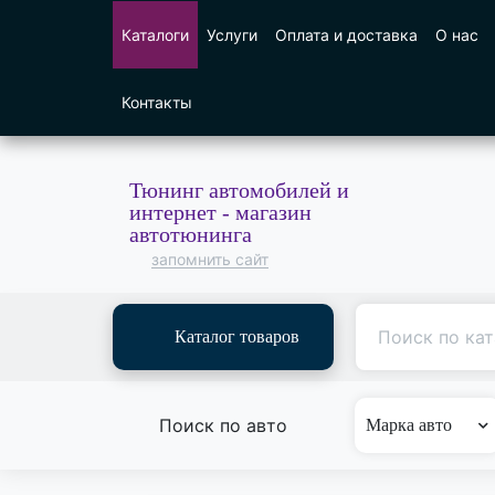
Каталоги
Услуги
Оплата и доставка
О нас
Контакты
Тюнинг автомобилей и
интернет - магазин
автотюнинга
запомнить сайт
Каталог товаров
Поиск по авто
Марка авто