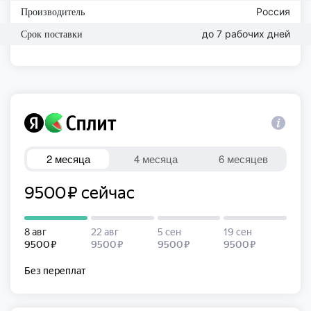
Россия
Производитель
до 7 рабочих дней
Срок поставки