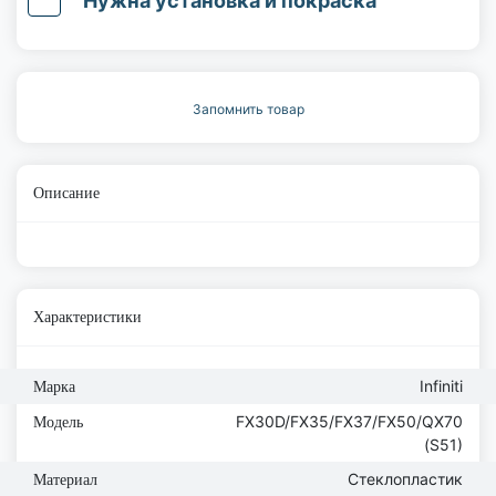
Нужна установка и покраска
Запомнить товар
Описание
Характеристики
Infiniti
Марка
FX30D/FX35/FX37/FX50/QX70
Модель
(S51)
Стеклопластик
Материал