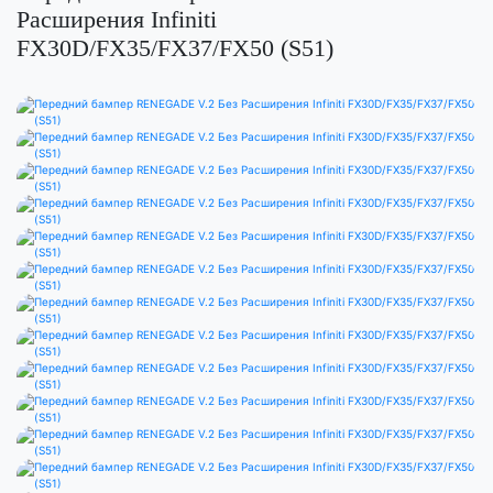
Расширения Infiniti
FX30D/FX35/FX37/FX50 (S51)