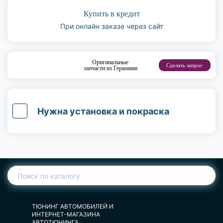
Купить в кредит
При онлайн заказе через сайт
Оригинальные
Сделать запрос
запчасти из Германии
Нужна установка и покраска
ТЮНИНГ АВТОМОБИЛЕЙ И
ИНТЕРНЕТ-МАГАЗИНА
АВТОТЮНИНГА