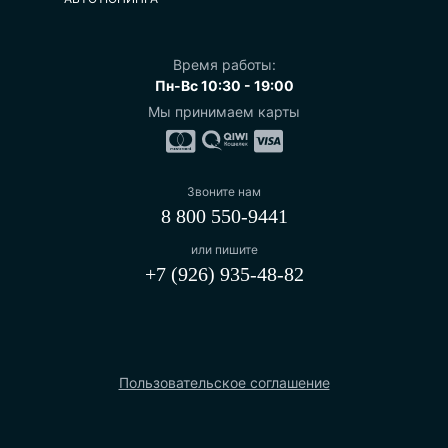
Время работы:
Пн-Вс 10:30 - 19:00
Мы принимаем карты
Звоните нам
8 800 550-9441
или пишите
+7 (926) 935-48-82
Пользовательское соглашение